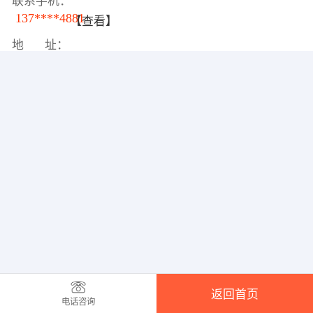
联系手机：
137****4881
【查看】
地 址：
返回首页
电话咨询