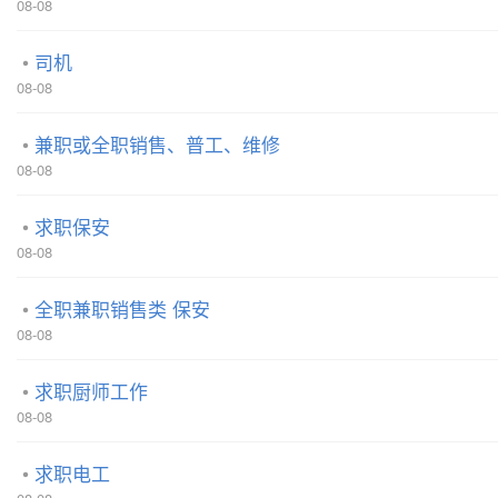
08-08
司机
08-08
兼职或全职销售、普工、维修
08-08
求职保安
08-08
全职兼职销售类 保安
08-08
求职厨师工作
08-08
求职电工