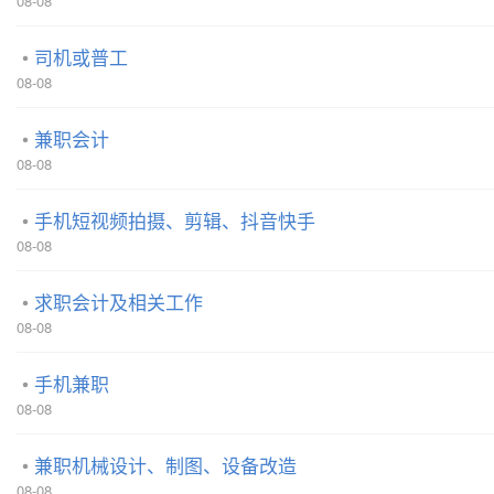
08-08
司机或普工
08-08
兼职会计
08-08
手机短视频拍摄、剪辑、抖音快手
08-08
求职会计及相关工作
08-08
手机兼职
08-08
兼职机械设计、制图、设备改造
08-08