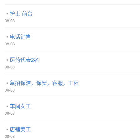
护士 前台
08-08
电话销售
08-08
医药代表2名
08-08
急招保洁，保安，客服，工程
08-08
车间女工
08-08
店铺美工
08-08