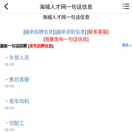
海城人才网一句话信息
海城人才网一句话信息
[
最新招聘信息
]
[
最新求职信息
]
[
联系客服
]
[
我要发布一句话信息
]
最新一句话招聘 [
发布招聘信息
]
更多>>
外贸人员
08-08
售后客服
08-08
客车司机
08-08
切配工
08-08