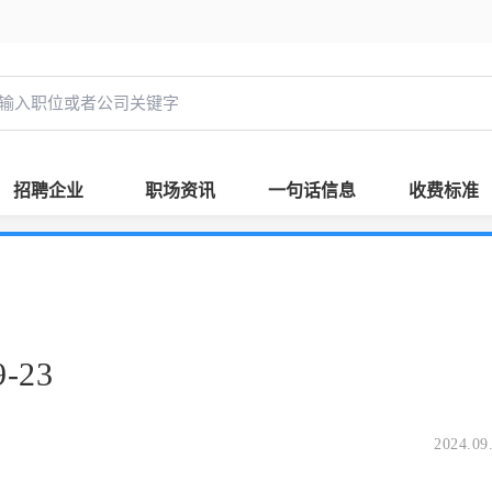
招聘企业
职场资讯
一句话信息
收费标准
-23
2024.09