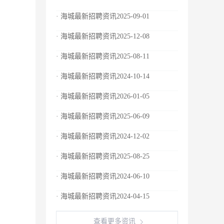
· 海城最新招聘资讯2025-09-01
· 海城最新招聘资讯2025-12-08
· 海城最新招聘资讯2025-08-11
· 海城最新招聘资讯2024-10-14
· 海城最新招聘资讯2026-01-05
· 海城最新招聘资讯2025-06-09
· 海城最新招聘资讯2024-12-02
· 海城最新招聘资讯2025-08-25
· 海城最新招聘资讯2024-06-10
· 海城最新招聘资讯2024-04-15
查看更多资讯