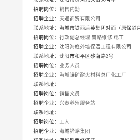
招聘岗位：
销售内勤
招聘企业：
天通商贸有限公司
联系地址：海城市铁西后英集团对面（原保龄
招聘岗位：
行政副总经理
管路维修
电工
招聘企业：
沈阳海庭外墙保温工程有限公司
联系地址：沈阳市和平区砂南路2号
招聘岗位：
业务人员
招聘企业：
海城镁矿耐火材料总厂化工厂
联系地址：
招聘岗位：
销售文员
招聘企业：
兴泰养殖服务站
联系地址：
招聘岗位：
工人
招聘企业：
海城铧峪集团