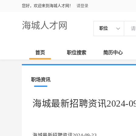
您好，欢迎来到海城人才网！
请登录
海城人才网
职位
首页
职位搜索
简历中心
职场资讯
海城最新招聘资讯2024-09
海城最新招聘资讯2024-09-23