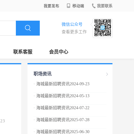
我要发布
移动端
我要联系
微信公众号
查看更多工作
联系客服
会员中心
职场资讯
· 海城最新招聘资讯2024-09-23
· 海城最新招聘资讯2024-05-13
· 海城最新招聘资讯2024-07-22
· 海城最新招聘资讯2025-07-28
.23
· 海城最新招聘资讯2025-06-30