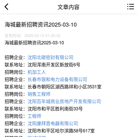
文章内容
海城最新招聘资讯2025-03-10
发布时间：2025-03-10 01:30:32
海城最新招聘资讯2025-03-10
招聘企业：
沈阳北碳密封有限公司
联系地址：沈阳浑南开发区新放街6号
招聘岗位：
机加工人
招聘企业：
长春市银和电力设备有限公司
联系地址：长春市朝阳区湖西路祥和小区3531室
招聘岗位：
销售工程师
招聘企业：
沈阳百年城商业房地产开发有限公司
联系地址：沈阳市和平区胜利南街33号
招聘岗位：
工程师
招聘企业：
沈阳康拜恩电器有限公司
联系地址：沈阳市和平区哈尔滨路58号617室